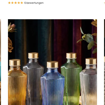
6 bewertungen