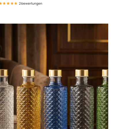
2 bewertungen