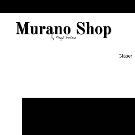
Gläser