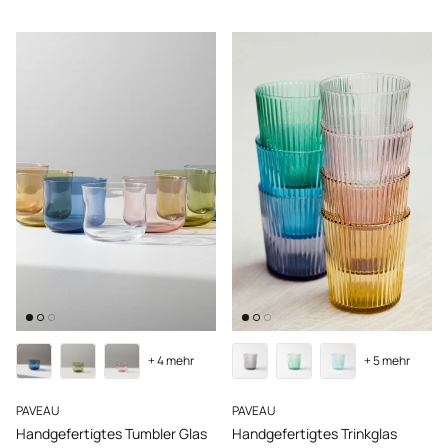
+ 4 mehr
+ 5 mehr
PAVEAU
PAVEAU
Handgefertigtes Tumbler Glas
Handgefertigtes Trinkglas