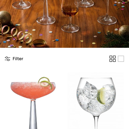
Filter