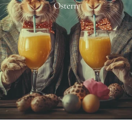
Ostern