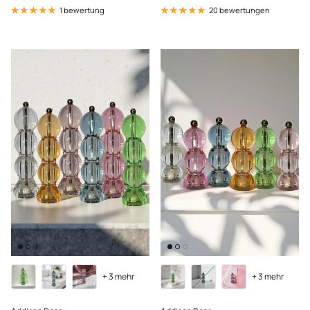
1 bewertung
20 bewertungen
+ 3 mehr
+ 3 mehr