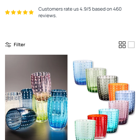
Customers rate us 4.9/5 based on 460
reviews.
Filter