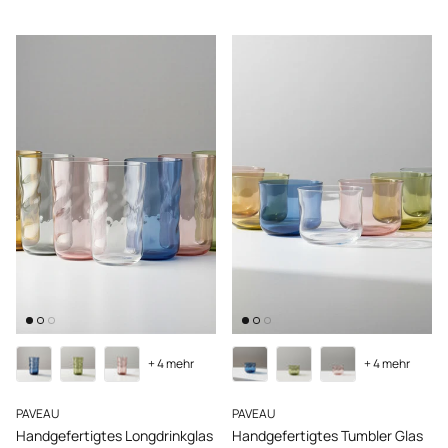
+ 4 mehr
+ 4 mehr
PAVEAU
PAVEAU
Handgefertigtes Longdrinkglas
Handgefertigtes Tumbler Glas